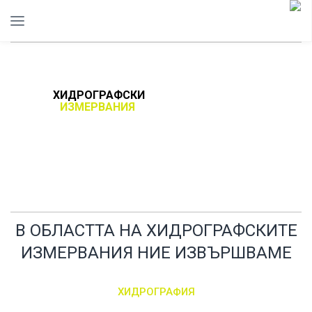
ХИДРОГРАФСКИ
ИЗМЕРВАНИЯ
В ОБЛАСТТА НА ХИДРОГРАФСКИТЕ
ИЗМЕРВАНИЯ НИЕ ИЗВЪРШВАМЕ
ХИДРОГРАФИЯ